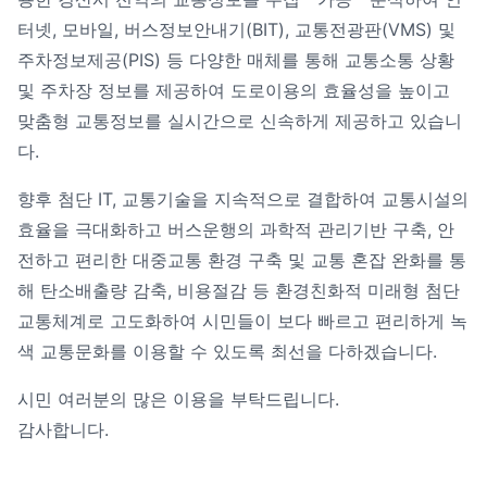
터넷, 모바일, 버스정보안내기(BIT), 교통전광판(VMS) 및
주차정보제공(PIS) 등 다양한 매체를 통해 교통소통 상황
및 주차장 정보를 제공하여 도로이용의 효율성을 높이고
맞춤형 교통정보를 실시간으로 신속하게 제공하고 있습니
다.
향후 첨단 IT, 교통기술을 지속적으로 결합하여 교통시설의
효율을 극대화하고 버스운행의 과학적 관리기반 구축, 안
전하고 편리한 대중교통 환경 구축 및 교통 혼잡 완화를 통
해 탄소배출량 감축, 비용절감 등 환경친화적 미래형 첨단
교통체계로 고도화하여 시민들이 보다 빠르고 편리하게 녹
색 교통문화를 이용할 수 있도록 최선을 다하겠습니다.
시민 여러분의 많은 이용을 부탁드립니다.
감사합니다.