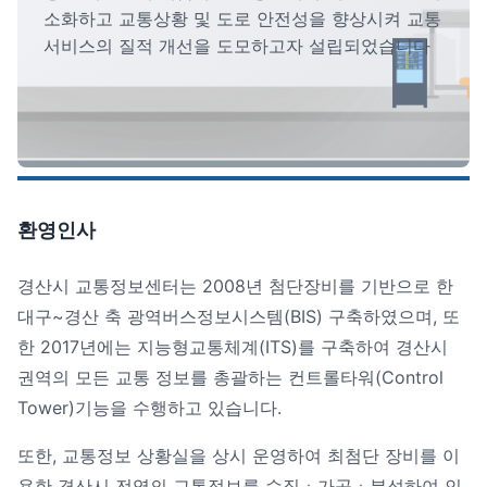
소화하고 교통상황 및 도로 안전성을 향상시켜 교통
서비스의 질적 개선을 도모하고자 설립되었습니다
환영인사
경산시 교통정보센터는 2008년 첨단장비를 기반으로 한
대구~경산 축 광역버스정보시스템(BIS) 구축하였으며, 또
한 2017년에는 지능형교통체계(ITS)를 구축하여 경산시
권역의 모든 교통 정보를 총괄하는 컨트롤타워(Control
Tower)기능을 수행하고 있습니다.
또한, 교통정보 상황실을 상시 운영하여 최첨단 장비를 이
용한 경산시 전역의 교통정보를 수집ㆍ가공ㆍ분석하여 인